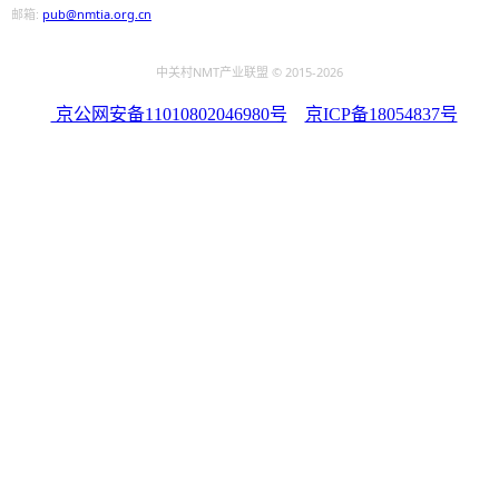
邮箱:
pub@nmtia.org.cn
中关村NMT产业联盟 © 2015
-2026
京公网安备11010802046980号
京ICP备18054837号