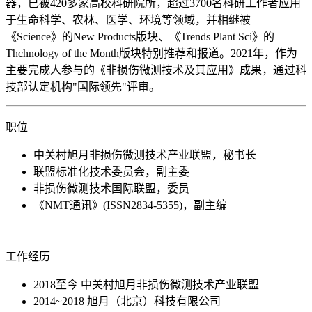
器，已被420多家高校科研院所，超过3700名科研工作者应用
于生命科学、农林、医学、环境等领域，并相继被
《Science》的New Products版块、《Trends Plant Sci》的
Thchnology of the Month版块特别推荐和报道。2021年，作为
主要完成人参与的《非损伤微测技术及其应用》成果，通过科
技部认定机构"国际领先"评审。
职位
中关村旭月非损伤微测技术产业联盟，秘书长
联盟标准化技术委员会，副主委
非损伤微测技术国际联盟，委员
《NMT通讯》(ISSN2834-5355)，副主编
工作经历
2018至今 中关村旭月非损伤微测技术产业联盟
2014~2018 旭月（北京）科技有限公司